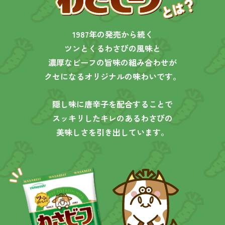
1987年の発売から続く
ツンとくるわさびの風味と
濃厚なビーフの旨味の組み合わせが
クセになるオリジナルの味わいです。
隠し味に唐辛子を配合することで
スッキリしたキレのあるわさびの
美味しさを引き出しています。