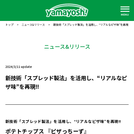
MENU
トップ
>
ニュース&リリース
>
新技術「スプレッド製法」を活用し、“リアルなピザ味”を再現‼
ニュース&リリース
2024/3/11 update
新技術「スプレッド製法」を活用し、“リアルなピ
ザ味”を再現‼
新技術「スプレッド製法」を活用し、“リアルなピザ味”を再現‼
ポテトチップス 『ピザっちーず』