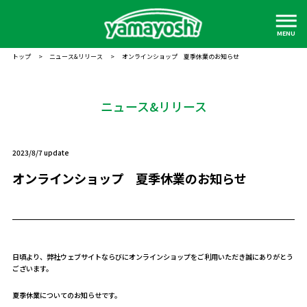
MENU
トップ
>
ニュース&リリース
>
オンラインショップ 夏季休業のお知らせ
ニュース&リリース
2023/8/7 update
オンラインショップ 夏季休業のお知らせ
日頃より、弊社ウェブサイトならびにオンラインショップをご利用いただき誠にありがとう
ございます。
夏季休業についてのお知らせです。