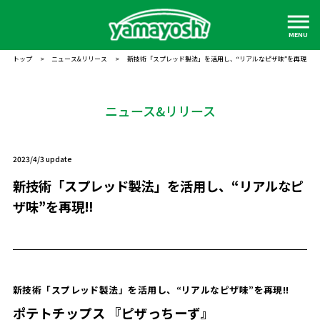
MENU
トップ
>
ニュース&リリース
>
新技術「スプレッド製法」を活用し、“リアルなピザ味”を再現‼
ニュース&リリース
2023/4/3 update
新技術「スプレッド製法」を活用し、“リアルなピ
ザ味”を再現‼
新技術「スプレッド製法」を活用し、“リアルなピザ味”を再現‼
ポテトチップス 『ピザっちーず』