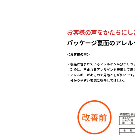
お客様の声をかたちにし
パッケージ裏面のアレル
＜お客様の声＞
・製品に含まれているアレルゲンが分かり
別枠に、含まれるアレルゲンを表示して
・アレルギーがあるので見落としが怖い
分かりやすい表記に改善してほし