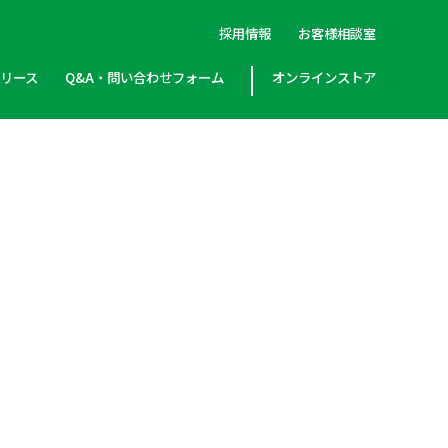
採用情報
お客様相談室
リリース
Q&A・問い合わせフォーム
オンラインストア