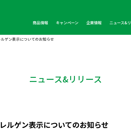
商品情報
キャンペーン
企業情報
ニュース&
レルゲン表示についてのお知らせ
ニュース&リリース
レルゲン表示についてのお知らせ