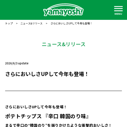
MENU
トップ
>
ニュース&リリース
>
さらにおいしさUPして今年も登場！
ニュース&リリース
2026/6/3 update
さらにおいしさUPして今年も登場！
さらにおいしさUPして今年も登場！
ポテトチップス 『辛口 韓国のり味』
まるで辛口の“韓国のり”を振りかけたような衝撃的おいしさ！